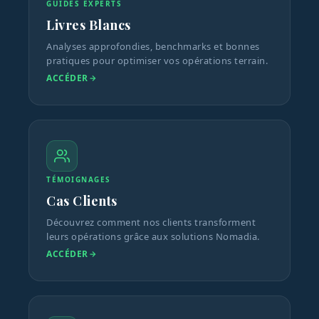
GUIDES EXPERTS
Livres Blancs
Analyses approfondies, benchmarks et bonnes
pratiques pour optimiser vos opérations terrain.
ACCÉDER
TÉMOIGNAGES
Cas Clients
Découvrez comment nos clients transforment
leurs opérations grâce aux solutions Nomadia.
ACCÉDER