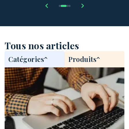
Tous nos articles
Catégories
Produits