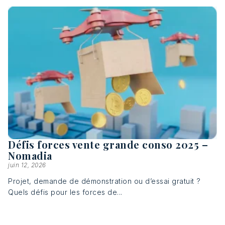
Défis forces vente grande conso 2025 –
Nomadia
juin 12, 2026
Projet, demande de démonstration ou d’essai gratuit ?
Quels défis pour les forces de...