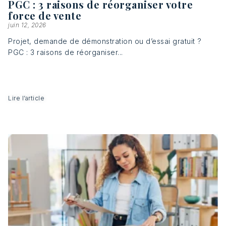
PGC : 3 raisons de réorganiser votre
force de vente
juin 12, 2026
Projet, demande de démonstration ou d’essai gratuit ?
PGC : 3 raisons de réorganiser...
Lire l’article