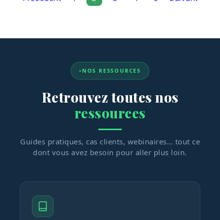
NOS RESSOURCES
Retrouvez toutes nos
ressources
Guides pratiques, cas clients, webinaires… tout ce
dont vous avez besoin pour aller plus loin.