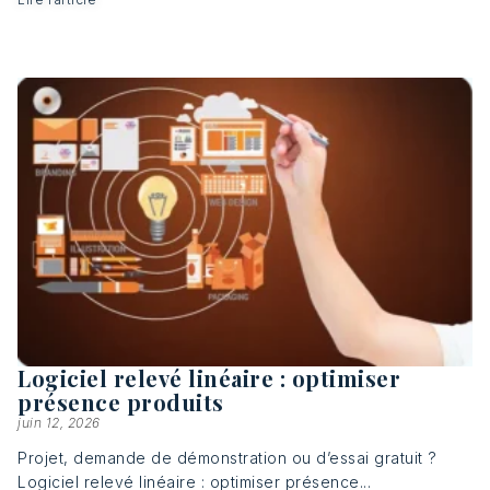
Logiciel relevé linéaire : optimiser
présence produits
juin 12, 2026
Projet, demande de démonstration ou d’essai gratuit ?
Logiciel relevé linéaire : optimiser présence...