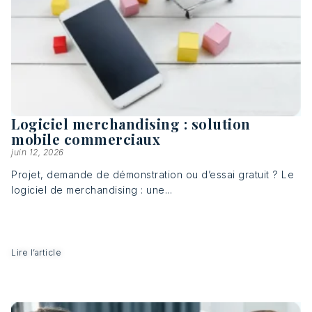
Logiciel merchandising : solution
mobile commerciaux
juin 12, 2026
Projet, demande de démonstration ou d’essai gratuit ? Le
logiciel de merchandising : une...
Lire l’article