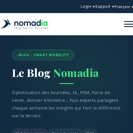
Login
Support
Français
BLOG · SMART MOBILITY
Le Blog
Nomadia
Optimisation des tournées, IA, FSM, force de
vente, dernier kilomètre… Nos experts partagent
chaque semaine les insights qui font la différence
sur le terrain.