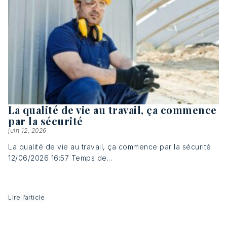
La qualité de vie au travail, ça commence
par la sécurité
juin 12, 2026
La qualité de vie au travail, ça commence par la sécurité
12/06/2026 16:57 Temps de...
Lire l’article