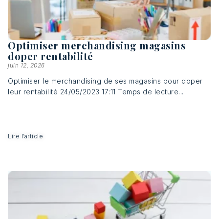
Optimiser merchandising magasins
doper rentabilité
juin 12, 2026
Optimiser le merchandising de ses magasins pour doper
leur rentabilité 24/05/2023 17:11 Temps de lecture...
Lire l’article