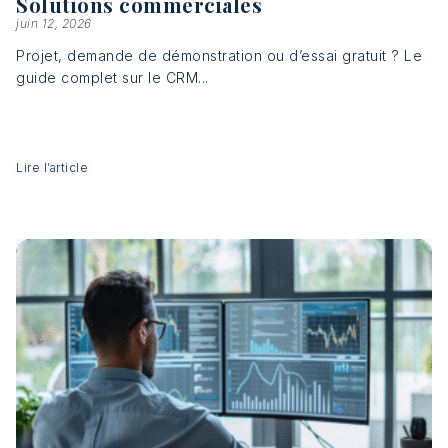
Solutions commerciales
juin 12, 2026
Projet, demande de démonstration ou d’essai gratuit ? Le
guide complet sur le CRM...
Lire l’article