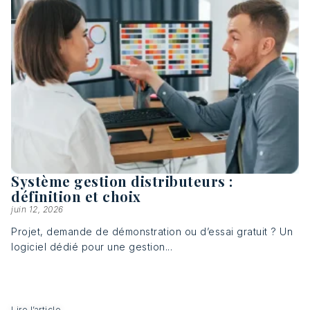
Système gestion distributeurs :
définition et choix
juin 12, 2026
Projet, demande de démonstration ou d’essai gratuit ? Un
logiciel dédié pour une gestion...
Lire l’article