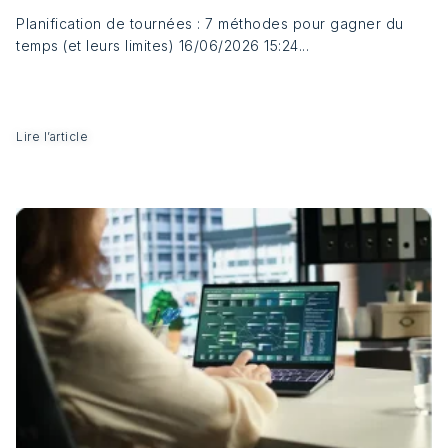
Planification de tournées : 7 méthodes pour gagner du
temps (et leurs limites) 16/06/2026 15:24...
Lire l’article