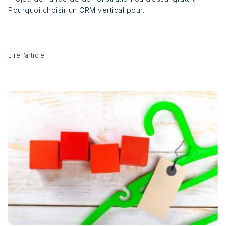
Pourquoi choisir un CRM vertical pour...
Lire l’article