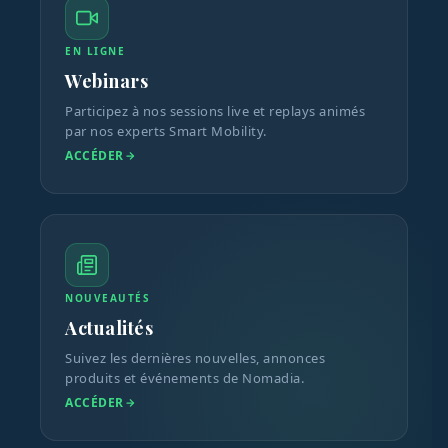
EN LIGNE
Webinars
Participez à nos sessions live et replays animés
par nos experts Smart Mobility.
ACCÉDER
NOUVEAUTÉS
Actualités
Suivez les dernières nouvelles, annonces
produits et événements de Nomadia.
ACCÉDER