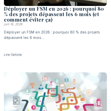
Déployer un FSM en 2026 : pourquoi 80
% des projets dépassent les 6 mois (et
comment éviter ça)
juin 16, 2026
Déployer un FSM en 2026 : pourquoi 80 % des projets
dépassent les 6 mois...
Lire l’article