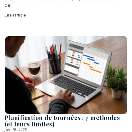
de...
Lire l’article
Planification de tournées : 7 méthodes
(et leurs limites)
juin 16, 2026