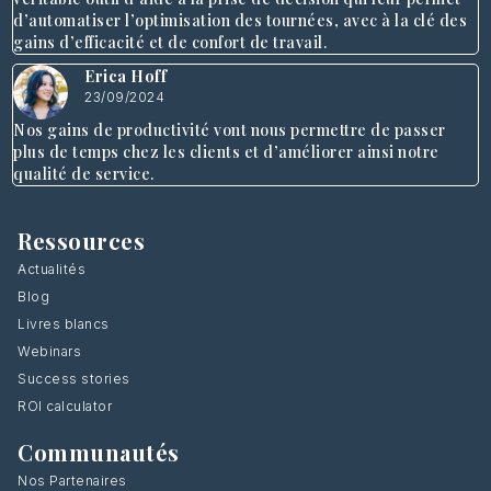
d’automatiser l’optimisation des tournées, avec à la clé des
gains d’efficacité et de confort de travail.
Erica Hoff
23/09/2024
Nos gains de productivité vont nous permettre de passer
plus de temps chez les clients et d’améliorer ainsi notre
qualité de service.
Ressources
Actualités
Blog
Livres blancs
Webinars
Success stories
ROI calculator
Communautés
Nos Partenaires