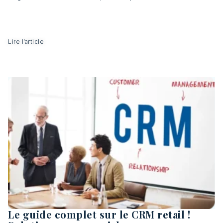
Lire l’article
Le guide complet sur le CRM retail !