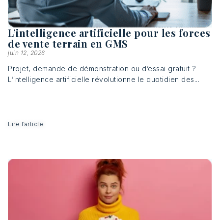
L’intelligence artificielle pour les forces
de vente terrain en GMS
juin 12, 2026
Projet, demande de démonstration ou d’essai gratuit ?
L’intelligence artificielle révolutionne le quotidien des...
Lire l’article