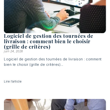
Logiciel de gestion des tournées de
livraison : comment bien le choisir
(grille de critères)
juin 24, 2026
Logiciel de gestion des tournées de livraison : comment
bien le choisir (grille de critères)...
Lire l’article