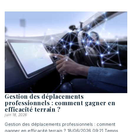
Gestion des déplacements
professionnels : comment gagner en
efficacité terrain ?
juin 18, 2026
Gestion des déplacements professionnels : comment
gagner en efficacité terrain ? 18/06/2026 09:21 Temps