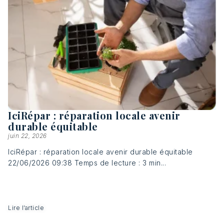
IciRépar : réparation locale avenir
durable équitable​
juin 22, 2026
IciRépar : réparation locale avenir durable équitable​
22/06/2026 09:38 Temps de lecture : 3 min...
Lire l’article