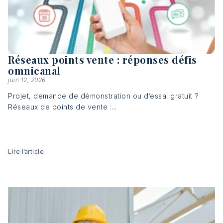
Réseaux points vente : réponses défis
omnicanal
juin 12, 2026
Projet, demande de démonstration ou d’essai gratuit ?
Réseaux de points de vente :...
Lire l’article