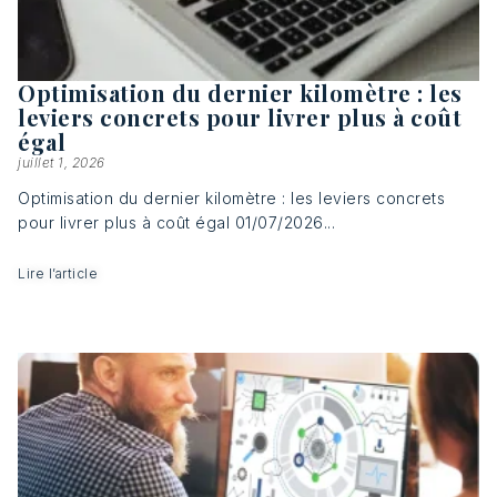
Optimisation du dernier kilomètre : les
leviers concrets pour livrer plus à coût
égal
juillet 1, 2026
Optimisation du dernier kilomètre : les leviers concrets
pour livrer plus à coût égal 01/07/2026...
Lire l’article