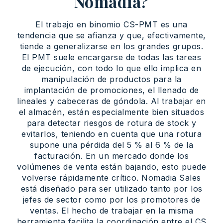
Nomadia?
El trabajo en binomio CS-PMT es una
tendencia que se afianza y que, efectivamente,
tiende a generalizarse en los grandes grupos.
El PMT suele encargarse de todas las tareas
de ejecución, con todo lo que ello implica en
manipulación de productos para la
implantación de promociones, el llenado de
lineales y cabeceras de góndola. Al trabajar en
el almacén, están especialmente bien situados
para detectar riesgos de rotura de stock y
evitarlos, teniendo en cuenta que una rotura
supone una pérdida del 5 % al 6 % de la
facturación. En un mercado donde los
volúmenes de venta están bajando, esto puede
volverse rápidamente crítico. Nomadia Sales
está diseñado para ser utilizado tanto por los
jefes de sector como por los promotores de
ventas. El hecho de trabajar en la misma
herramienta facilita la coordinación entre el CS