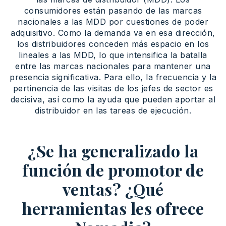
consumidores están pasando de las marcas
nacionales a las MDD por cuestiones de poder
adquisitivo. Como la demanda va en esa dirección,
los distribuidores conceden más espacio en los
lineales a las MDD, lo que intensifica la batalla
entre las marcas nacionales para mantener una
presencia significativa. Para ello, la frecuencia y la
pertinencia de las visitas de los jefes de sector es
decisiva, así como la ayuda que pueden aportar al
distribuidor en las tareas de ejecución.
¿Se ha generalizado la
función de promotor de
ventas? ¿Qué
herramientas les ofrece