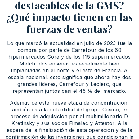
destacables de la GMS?
¿Qué impacto tienen en las
fuerzas de ventas?
Lo que marcó la actualidad en julio de 2023 fue la
compra por parte de Carrefour de los 60
hipermercados Cora y de los 115 supermercados
Match, dos enseñas especialmente bien
implantadas en el norte y el este de Francia. A
escala nacional, esto significa que ahora hay dos
grandes líderes, Carrefour y Leclerc, que
representan juntos casi el 45 % del mercado.
Además de esta nueva etapa de concentración,
también está la actualidad del grupo Casino, en
proceso de adquisición por el multimillonario D.
Kretinsky y sus socios Fimalac y Attestor. A la
espera de la finalización de esta operación y de la
confirmación de las inversiones que condicionan la