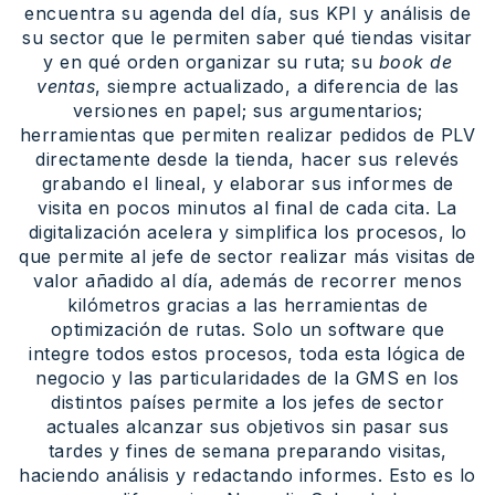
encuentra su agenda del día, sus KPI y análisis de
su sector que le permiten saber qué tiendas visitar
y en qué orden organizar su ruta; su
book de
ventas
, siempre actualizado, a diferencia de las
versiones en papel; sus argumentarios;
herramientas que permiten realizar pedidos de PLV
directamente desde la tienda, hacer sus relevés
grabando el lineal, y elaborar sus informes de
visita en pocos minutos al final de cada cita. La
digitalización acelera y simplifica los procesos, lo
que permite al jefe de sector realizar más visitas de
valor añadido al día, además de recorrer menos
kilómetros gracias a las herramientas de
optimización de rutas. Solo un software que
integre todos estos procesos, toda esta lógica de
negocio y las particularidades de la GMS en los
distintos países permite a los jefes de sector
actuales alcanzar sus objetivos sin pasar sus
tardes y fines de semana preparando visitas,
haciendo análisis y redactando informes. Esto es lo