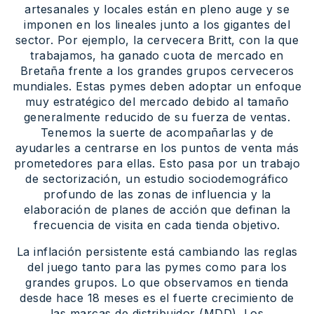
artesanales y locales están en pleno auge y se
imponen en los lineales junto a los gigantes del
sector. Por ejemplo, la cervecera Britt, con la que
trabajamos, ha ganado cuota de mercado en
Bretaña frente a los grandes grupos cerveceros
mundiales. Estas pymes deben adoptar un enfoque
muy estratégico del mercado debido al tamaño
generalmente reducido de su fuerza de ventas.
Tenemos la suerte de acompañarlas y de
ayudarles a centrarse en los puntos de venta más
prometedores para ellas. Esto pasa por un trabajo
de sectorización, un estudio sociodemográfico
profundo de las zonas de influencia y la
elaboración de planes de acción que definan la
frecuencia de visita en cada tienda objetivo.
La inflación persistente está cambiando las reglas
del juego tanto para las pymes como para los
grandes grupos. Lo que observamos en tienda
desde hace 18 meses es el fuerte crecimiento de
las marcas de distribuidor (MDD). Los