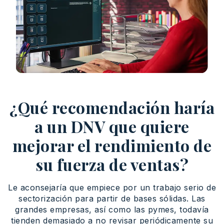
¿Qué recomendación haría
a un DNV que quiere
mejorar el rendimiento de
su fuerza de ventas?
Le aconsejaría que empiece por un trabajo serio de
sectorización para partir de bases sólidas. Las
grandes empresas, así como las pymes, todavía
tienden demasiado a no revisar periódicamente su