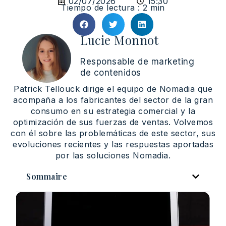
02/07/2026
15:30
Tiempo de lectura : 2 min
Lucie Monnot
Responsable de marketing
de contenidos
Patrick Tellouck dirige el equipo de Nomadia que
acompaña a los fabricantes del sector de la gran
consumo en su estrategia comercial y la
optimización de sus fuerzas de ventas. Volvemos
con él sobre las problemáticas de este sector, sus
evoluciones recientes y las respuestas aportadas
por las soluciones Nomadia.
Sommaire