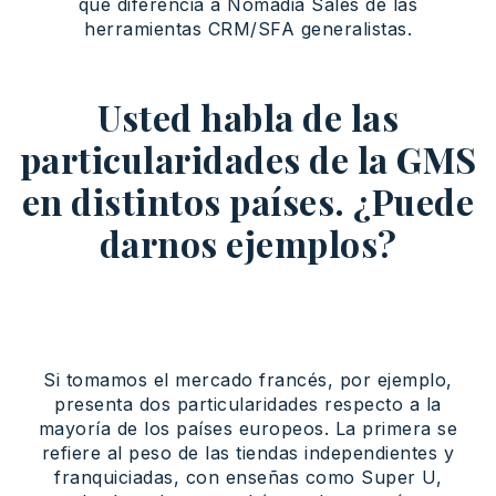
que diferencia a Nomadia Sales de las
herramientas CRM/SFA generalistas.
Usted habla de las
particularidades de la GMS
en distintos países. ¿Puede
darnos ejemplos?
Si tomamos el mercado francés, por ejemplo,
presenta dos particularidades respecto a la
mayoría de los países europeos. La primera se
refiere al peso de las tiendas independientes y
franquiciadas, con enseñas como Super U,