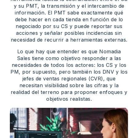
y su PMT, la transmisión y el intercambio de
información. El PMT sabe exactamente qué
debe hacer en cada tienda en función de lo
negociado por su CS y puede reportar sus
acciones y señalar posibles incidencias sin
necesidad de recurrir a herramientas externas.
Lo que hay que entender es que Nomadia
Sales tiene como objetivo responder a las
necesidades de todos los actores: los CS y los
PM, por supuesto, pero también los DNV y los
jefes de ventas regionales (CVR), que
necesitan visibilidad sobre las cifras y la
realidad del terreno para proponer enfoques y
objetivos realistas.