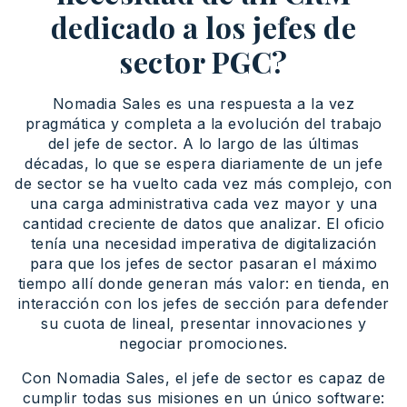
dedicado a los jefes de
sector PGC?
Nomadia Sales es una respuesta a la vez
pragmática y completa a la evolución del trabajo
del jefe de sector. A lo largo de las últimas
décadas, lo que se espera diariamente de un jefe
de sector se ha vuelto cada vez más complejo, con
una carga administrativa cada vez mayor y una
cantidad creciente de datos que analizar. El oficio
tenía una necesidad imperativa de digitalización
para que los jefes de sector pasaran el máximo
tiempo allí donde generan más valor: en tienda, en
interacción con los jefes de sección para defender
su cuota de lineal, presentar innovaciones y
negociar promociones.
Con Nomadia Sales, el jefe de sector es capaz de
cumplir todas sus misiones en un único software: