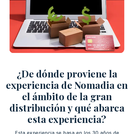
¿De dónde proviene la
experiencia de Nomadia en
el ámbito de la gran
distribución y qué abarca
esta experiencia?
Esta experiencia se basa en los 30 años de