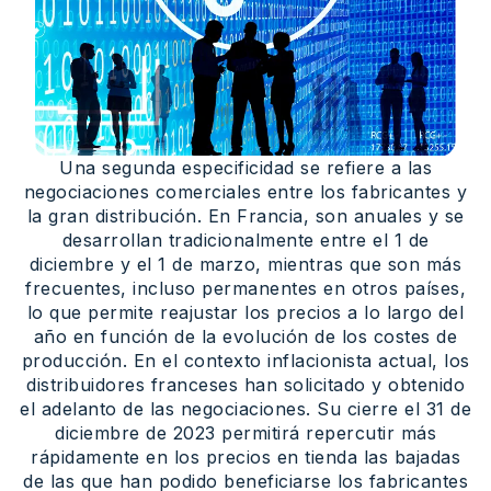
Una segunda especificidad se refiere a las
negociaciones comerciales entre los fabricantes y
la gran distribución. En Francia, son anuales y se
desarrollan tradicionalmente entre el 1 de
diciembre y el 1 de marzo, mientras que son más
frecuentes, incluso permanentes en otros países,
lo que permite reajustar los precios a lo largo del
año en función de la evolución de los costes de
producción. En el contexto inflacionista actual, los
distribuidores franceses han solicitado y obtenido
el adelanto de las negociaciones. Su cierre el 31 de
diciembre de 2023 permitirá repercutir más
rápidamente en los precios en tienda las bajadas
de las que han podido beneficiarse los fabricantes