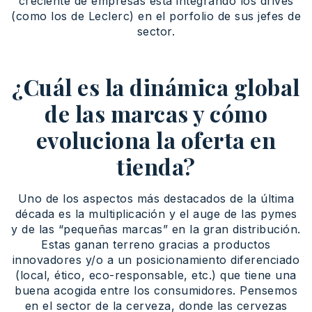
creciente de empresas está integrando los drives
(como los de Leclerc) en el porfolio de sus jefes de
sector.
¿Cuál es la dinámica global
de las marcas y cómo
evoluciona la oferta en
tienda?
Uno de los aspectos más destacados de la última
década es la multiplicación y el auge de las pymes
y de las “pequeñas marcas” en la gran distribución.
Estas ganan terreno gracias a productos
innovadores y/o a un posicionamiento diferenciado
(local, ético, eco-responsable, etc.) que tiene una
buena acogida entre los consumidores. Pensemos
en el sector de la cerveza, donde las cervezas