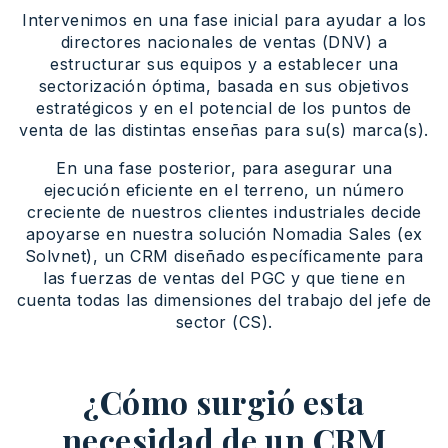
Intervenimos en una fase inicial para ayudar a los
directores nacionales de ventas (DNV) a
estructurar sus equipos y a establecer una
sectorización óptima, basada en sus objetivos
estratégicos y en el potencial de los puntos de
venta de las distintas enseñas para su(s) marca(s).
En una fase posterior, para asegurar una
ejecución eficiente en el terreno, un número
creciente de nuestros clientes industriales decide
apoyarse en nuestra solución Nomadia Sales (ex
Solvnet), un CRM diseñado específicamente para
las fuerzas de ventas del PGC y que tiene en
cuenta todas las dimensiones del trabajo del jefe de
sector (CS).
¿Cómo surgió esta
necesidad de un CRM