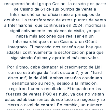
recuperación del grupo Casino, la cesión por parte
de Casino de 61 de sus puntos de venta a
Intermarché se ha oficializado a principios de
octubre. La transferencia de estos puntos de venta
a Intermarché, que continuará en 2024, modificará
significativamente los planes de visita, ya que
habrá más acciones que realizar en un
Intermarché que en un Casino o un Géant
integrado. El mercado nos enseña que hay que
adaptar continuamente la sectorización para que
siga siendo óptima y aporte el máximo valor.
Por último, cabe destacar el crecimiento de Lidl,
con su estrategia de “soft discount”, y en “hard
discount”, la de Aldi. Ambas enseñas continúan
densificando su red y, debido a la inflación,
registran buenos resultados. El impacto en las
fuerzas de ventas PGC es nulo, ya que no visitan
estos establecimientos donde todo se negocia y se
cierra a nivel de central. En cambio, un número