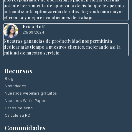
potente herramienta de apoyo a la decisión que les permite
automatizar la optimización de rutas, logrando una mayor
eficiencia y mejores condiciones de trabajo.
Erica Hoff
23/09/2024
Nuestras ganancias de productividad nos permitirán
dedicar más tiempo a nuestros clientes, mejorando así la
calidad de nuestro servicio.
Recursos
Blog
Novedades
Nuestros webinars gratuitos
Nuestros White Papers
Casos de éxito
Calcule su ROI
Comunidades