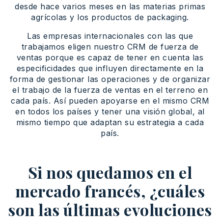
desde hace varios meses en las materias primas
agrícolas y los productos de packaging.
Las empresas internacionales con las que
trabajamos eligen nuestro CRM de fuerza de
ventas porque es capaz de tener en cuenta las
especificidades que influyen directamente en la
forma de gestionar las operaciones y de organizar
el trabajo de la fuerza de ventas en el terreno en
cada país. Así pueden apoyarse en el mismo CRM
en todos los países y tener una visión global, al
mismo tiempo que adaptan su estrategia a cada
país.
Si nos quedamos en el
mercado francés, ¿cuáles
son las últimas evoluciones