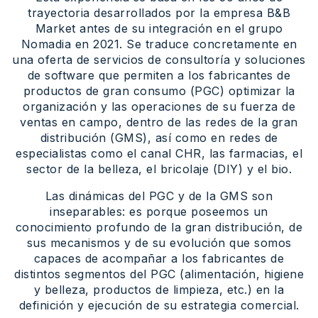
trayectoria desarrollados por la empresa B&B
Market antes de su integración en el grupo
Nomadia en 2021. Se traduce concretamente en
una oferta de servicios de consultoría y soluciones
de software que permiten a los fabricantes de
productos de gran consumo (PGC) optimizar la
organización y las operaciones de su fuerza de
ventas en campo, dentro de las redes de la gran
distribución (GMS), así como en redes de
especialistas como el canal CHR, las farmacias, el
sector de la belleza, el bricolaje (DIY) y el bio.
Las dinámicas del PGC y de la GMS son
inseparables: es porque poseemos un
conocimiento profundo de la gran distribución, de
sus mecanismos y de su evolución que somos
capaces de acompañar a los fabricantes de
distintos segmentos del PGC (alimentación, higiene
y belleza, productos de limpieza, etc.) en la
definición y ejecución de su estrategia comercial.