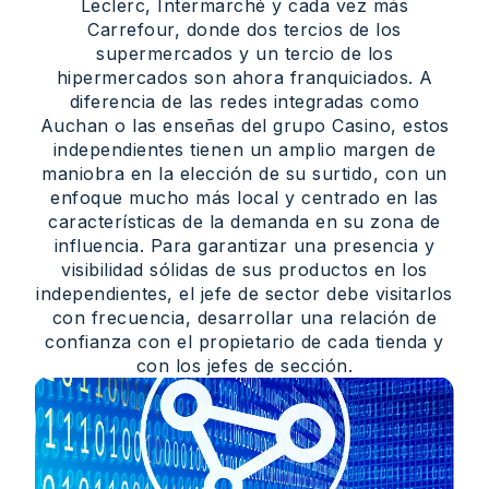
Leclerc, Intermarché y cada vez más
Carrefour, donde dos tercios de los
supermercados y un tercio de los
hipermercados son ahora franquiciados. A
diferencia de las redes integradas como
Auchan o las enseñas del grupo Casino, estos
independientes tienen un amplio margen de
maniobra en la elección de su surtido, con un
enfoque mucho más local y centrado en las
características de la demanda en su zona de
influencia. Para garantizar una presencia y
visibilidad sólidas de sus productos en los
independientes, el jefe de sector debe visitarlos
con frecuencia, desarrollar una relación de
confianza con el propietario de cada tienda y
con los jefes de sección.