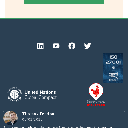
Thomas Fredon
05/02/2025
Los responsables de operaciones pueden contar con una