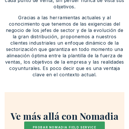
cada punto de venta, sin perder nunca de vista sus
objetivos.
Gracias a las herramientas actuales y al
conocimiento que tenemos de las exigencias del
negocio de los jefes de sector y de la evolución de
la gran distribución, proponemos a nuestros
clientes industriales un enfoque dinámico de la
sectorización que garantiza en todo momento una
alineación óptima entre la plantilla de la fuerza de
ventas, los objetivos de la empresa y las realidades
coyunturales. Es poco decir que es una ventaja
clave en el contexto actual.
Ve más allá con Nomadia
PROBAR NOMADIA FIELD SERVICE