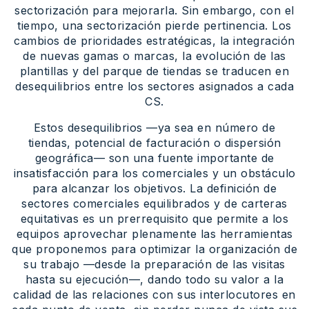
sectorización para mejorarla. Sin embargo, con el
tiempo, una sectorización pierde pertinencia. Los
cambios de prioridades estratégicas, la integración
de nuevas gamas o marcas, la evolución de las
plantillas y del parque de tiendas se traducen en
desequilibrios entre los sectores asignados a cada
CS.
Estos desequilibrios —ya sea en número de
tiendas, potencial de facturación o dispersión
geográfica— son una fuente importante de
insatisfacción para los comerciales y un obstáculo
para alcanzar los objetivos. La definición de
sectores comerciales equilibrados y de carteras
equitativas es un prerrequisito que permite a los
equipos aprovechar plenamente las herramientas
que proponemos para optimizar la organización de
su trabajo —desde la preparación de las visitas
hasta su ejecución—, dando todo su valor a la
calidad de las relaciones con sus interlocutores en