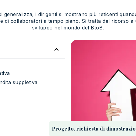
i generalizza, i dirigenti si mostrano più reticenti quando
e di collaboratori a tempo pieno. Si tratta del ricorso 
sviluppo nel mondo del BtoB.
etiva
endita suppletiva
Progetto, richiesta di dimostrazio