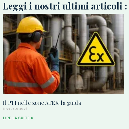
Leggi i nostri ultimi articoli :
Il PTI nelle zone ATEX: la guida
6 Agosto 2026
LIRE LA SUITE »