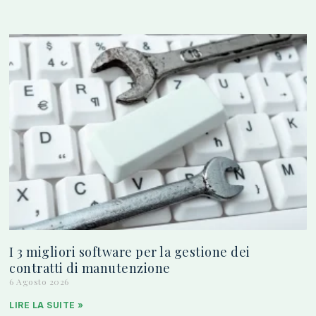
I 3 migliori software per la gestione dei
contratti di manutenzione
6 Agosto 2026
LIRE LA SUITE »