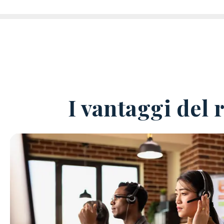
I vantaggi del 