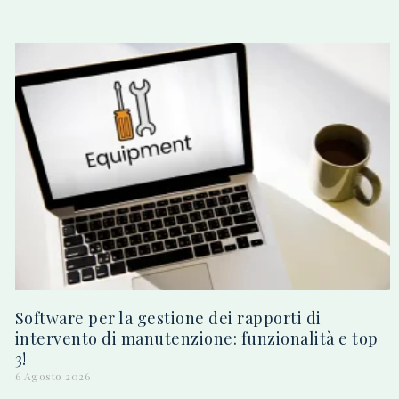
Software per la gestione dei rapporti di
intervento di manutenzione: funzionalità e top
3!
6 Agosto 2026