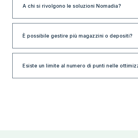
A chi si rivolgono le soluzioni Nomadia?
È possibile gestire più magazzini o depositi?
Esiste un limite al numero di punti nelle ottimi