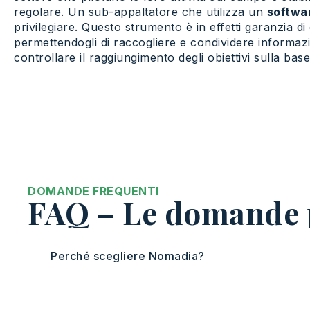
regolare. Un sub-appaltatore che utilizza un
softwa
privilegiare. Questo strumento è in effetti garanzia di e
permettendogli di raccogliere e condividere informazi
controllare il raggiungimento degli obiettivi sulla bas
DOMANDE FREQUENTI
FAQ – Le domande 
Perché scegliere Nomadia?