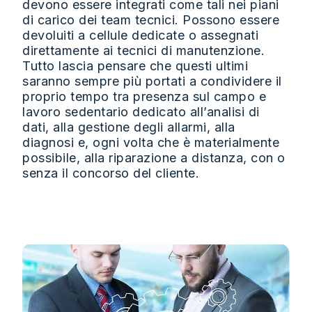
devono essere integrati come tali nei piani
di carico dei team tecnici. Possono essere
devoluiti a cellule dedicate o assegnati
direttamente ai tecnici di manutenzione.
Tutto lascia pensare che questi ultimi
saranno sempre più portati a condividere il
proprio tempo tra presenza sul campo e
lavoro sedentario dedicato all’analisi di
dati, alla gestione degli allarmi, alla
diagnosi e, ogni volta che è materialmente
possibile, alla riparazione a distanza, con o
senza il concorso del cliente.