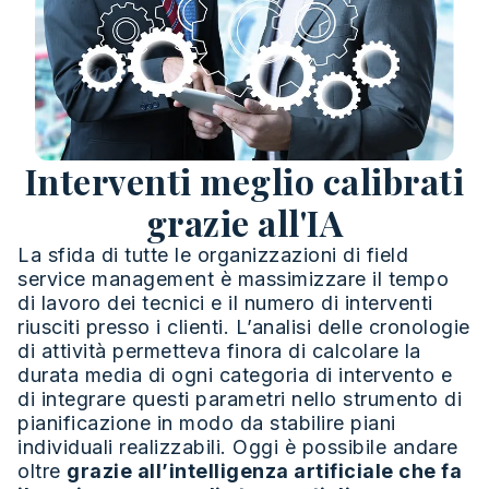
Interventi meglio calibrati
grazie all'IA
La sfida di tutte le organizzazioni di field
service management è massimizzare il tempo
di lavoro dei tecnici e il numero di interventi
riusciti presso i clienti. L’analisi delle cronologie
di attività permetteva finora di calcolare la
durata media di ogni categoria di intervento e
di integrare questi parametri nello strumento di
pianificazione in modo da stabilire piani
individuali realizzabili. Oggi è possibile andare
oltre
grazie all’intelligenza artificiale che fa