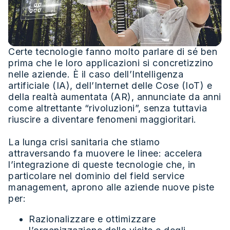
Certe tecnologie fanno molto parlare di sé ben
prima che le loro applicazioni si concretizzino
nelle aziende. È il caso dell’Intelligenza
artificiale (IA), dell’Internet delle Cose (IoT) e
della realtà aumentata (AR), annunciate da anni
come altrettante “rivoluzioni”, senza tuttavia
riuscire a diventare fenomeni maggioritari.
La lunga crisi sanitaria che stiamo
attraversando fa muovere le linee: accelera
l’integrazione di queste tecnologie che, in
particolare nel dominio del field service
management, aprono alle aziende nuove piste
per:
Razionalizzare e ottimizzare