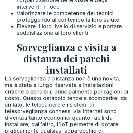
l’organizzazione delle visite e degli
interventi in loco
Valorizzare le competenze dei tecnici
proteggendo al contempo la loro salute
Elevare il loro livello di servizio e portare
soddisfazione ai loro clienti
Sorveglianza e visita a
distanza dei parchi
installati
La sorveglianza a distanza non è una novità,
ma è stata a lungo riservata a installazioni
critiche o sensibili, principalmente per ragioni di
costo. Questo ostacolo tende a scomparire: da
un lato, le telecamere e i sistemi di
telesorveglianza connessi via Internet sono
diventati tanto economici quanto facili da
installare; dall’altro, l’IoT permette di dotare
praticamente qualsiasi apparecchio di