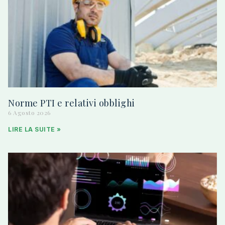
Norme PTI e relativi obblighi
6 Agosto 2026
LIRE LA SUITE »