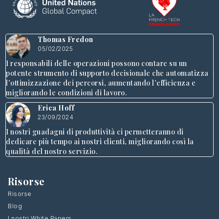
Thomas Fredon
05/02/2025
I responsabili delle operazioni possono contare su un
potente strumento di supporto decisionale che automatizza
l’ottimizzazione dei percorsi, aumentando l’efficienza e
migliorando le condizioni di lavoro.
Erica Hoff
23/09/2024
I nostri guadagni di produttività ci permetteranno di
dedicare più tempo ai nostri clienti, migliorando così la
qualità del nostro servizio.
Risorse
Risorse
Blog
I nostri White Papers