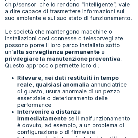
chip/sensori che lo rendono “intelligente”, vale
a dire capace di trasmettere informazioni sul
suo ambiente e sul suo stato di funzionamento.
Le società che mantengono macchine o
installazioni così connesse o telesorvegliate
possono porre il loro parco installato sotto
un’
alta sorveglianza permanente
e
privilegiare la manutenzione preventiva
.
Questo approccio permette loro di:
Rilevare, nei dati restituiti in tempo
reale, qualsiasi anomalia
annunciatrice
di guasto, usura anormale di un pezzo
essenziale o deterioramento delle
performance
Intervenire a distanza
immediatamente
se il malfunzionamento
è dovuto, ad esempio, a un problema di
configurazione o di firmware