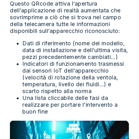
Questo QRcode attiva l’apertura
dell’applicazione di realtà aumentata che
sovrimprime a ciò che si trova nel campo
della telecamera tutte le informazioni
disponibili sull’apparecchio riconosciuto:
Dati di riferimento (nome del modello,
data di installazione e dell’ultima visita,
pezzi precedentemente cambiati…)
Indicatori di funzionamento trasmessi
dai sensori IoT dell’apparecchio
(velocità di rotazione della ventola,
temperatura, livello dei fluidi…) e
scarto rispetto alla norma
Una lista cliccabile delle fasi da
realizzare per portare l’intervento a
buon fine