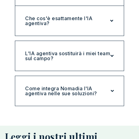
Che cos'è esattamente l'IA
agentiva?
L'IA agentiva sostituirà i miei team
sul campo?
Come integra Nomadia l'IA
agentiva nelle sue soluzioni?
Leggi i nostri ultimi