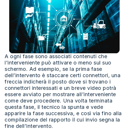
A ogni fase sono associati contenuti che
l’interveniente può attivare o meno sul suo
schermo. Ad esempio, se la prima fase
dell’intervento è staccare certi connettori, una
freccia indicherà il posto dove si trovano i
connettori interessati e un breve video potrà
essere avviato per mostrare all’interveniente
come deve procedere. Una volta terminata
questa fase, il tecnico la spunta e vede
apparire la fase successiva, e così via fino alla
compilazione del rapporto il cui invio segna la
fine dell’intervento.