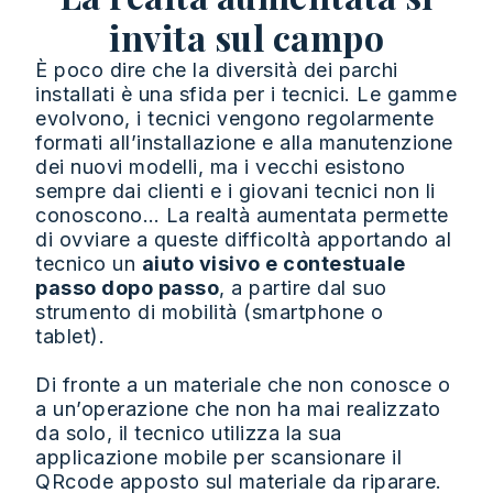
invita sul campo
È poco dire che la diversità dei parchi
installati è una sfida per i tecnici. Le gamme
evolvono, i tecnici vengono regolarmente
formati all’installazione e alla manutenzione
dei nuovi modelli, ma i vecchi esistono
sempre dai clienti e i giovani tecnici non li
conoscono… La realtà aumentata permette
di ovviare a queste difficoltà apportando al
tecnico un
aiuto visivo e contestuale
passo dopo passo
, a partire dal suo
strumento di mobilità (smartphone o
tablet).
Di fronte a un materiale che non conosce o
a un’operazione che non ha mai realizzato
da solo, il tecnico utilizza la sua
applicazione mobile per scansionare il
QRcode apposto sul materiale da riparare.