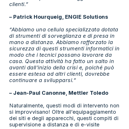
clienti.”
– Patrick Hourqueig, ENGIE Solutions
“Abbiamo una cellula specializzata dotata
di strumenti di sorveglianza e di presa in
mano a distanza. Abbiamo rafforzato la
sicurezza di questi strumenti informatici in
modo che i tecnici possano lavorare da
casa. Questa attività ha fatto un salto in
avanti dall’inizio della crisi e, poiché può
essere estesa ad altri clienti, dovrebbe
continuare a svilupparsi.”
– Jean-Paul Canonne, Mettler Toledo
Naturalmente, questi modi di intervento non
si improvvisano! Oltre all’equipaggiamento
dei siti e degli apparecchi, questi compiti di
supervisione a distanza e di e-visite