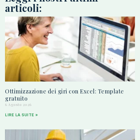
articoli:
Ottimizzazione dei giri con Excel: Template
gratuito
6 Agosto 2026
LIRE LA SUITE »