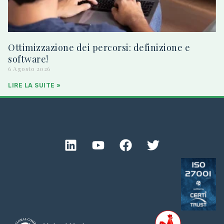
Ottimizzazione dei percorsi: definizione e
software!
6 Agosto 2026
LIRE LA SUITE »