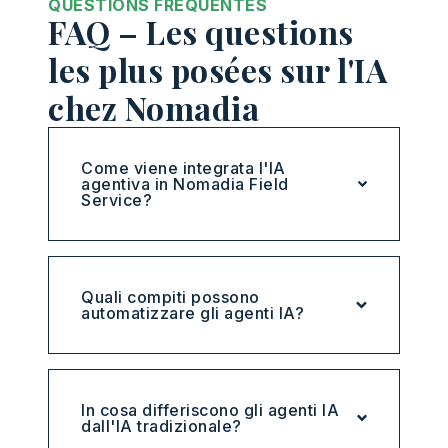
QUESTIONS FRÉQUENTES
FAQ – Les questions
les plus posées sur l'IA
chez Nomadia
Come viene integrata l'IA
agentiva in Nomadia Field
Service?
Quali compiti possono
automatizzare gli agenti IA?
In cosa differiscono gli agenti IA
dall'IA tradizionale?