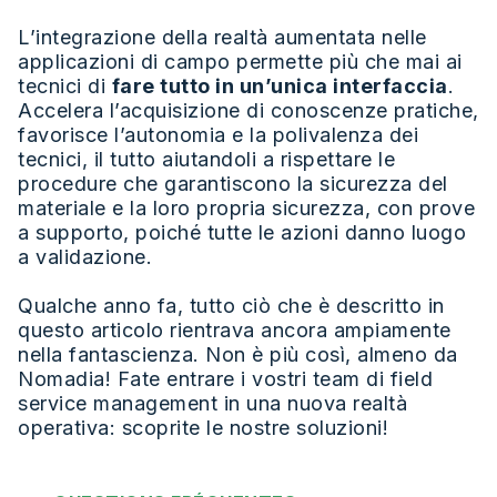
L’integrazione della realtà aumentata nelle
applicazioni di campo permette più che mai ai
tecnici di
fare tutto in un’unica interfaccia
.
Accelera l’acquisizione di conoscenze pratiche,
favorisce l’autonomia e la polivalenza dei
tecnici, il tutto aiutandoli a rispettare le
procedure che garantiscono la sicurezza del
materiale e la loro propria sicurezza, con prove
a supporto, poiché tutte le azioni danno luogo
a validazione.
Qualche anno fa, tutto ciò che è descritto in
questo articolo rientrava ancora ampiamente
nella fantascienza. Non è più così, almeno da
Nomadia! Fate entrare i vostri team di field
service management in una nuova realtà
operativa: scoprite le nostre soluzioni!