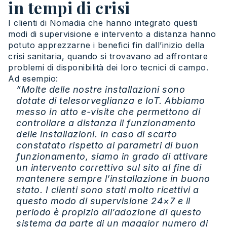
in tempi di crisi
I clienti di Nomadia che hanno integrato questi
modi di supervisione e intervento a distanza hanno
potuto apprezzarne i benefici fin dall’inizio della
crisi sanitaria, quando si trovavano ad affrontare
problemi di disponibilità dei loro tecnici di campo.
Ad esempio:
“Molte delle nostre installazioni sono
dotate di telesorveglianza e IoT. Abbiamo
messo in atto e-visite che permettono di
controllare a distanza il funzionamento
delle installazioni. In caso di scarto
constatato rispetto ai parametri di buon
funzionamento, siamo in grado di attivare
un intervento correttivo sul sito al fine di
mantenere sempre l’installazione in buono
stato. I clienti sono stati molto ricettivi a
questo modo di supervisione 24×7 e il
periodo è propizio all’adozione di questo
sistema da parte di un maggior numero di