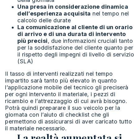
Una presa in considerazione dinamica
dell’esperienza acquisita
nel tempo nel
calcolo delle durate
La comunicazione al cliente di un orario
di arrivo e di una durata di intervento
più precisi
, due informazioni cruciali tanto
per la soddisfazione del cliente quanto per
il rispetto degli impegni di livello di servizio
(SLA)
Il tasso di interventi realizzati nel tempo
impartito sarà tanto più elevato in quanto
l’applicazione mobile del tecnico gli preciserà
per ogni intervento il materiale, i pezzi di
ricambio e l’attrezzaggio di cui avrà bisogno.
Potrà quindi preparare il suo veicolo per la
giornata con l’aiuto di checklist che gli
permettono di assicurarsi di aver caricato tutto
il materiale necessario.
La realtà aumentata si