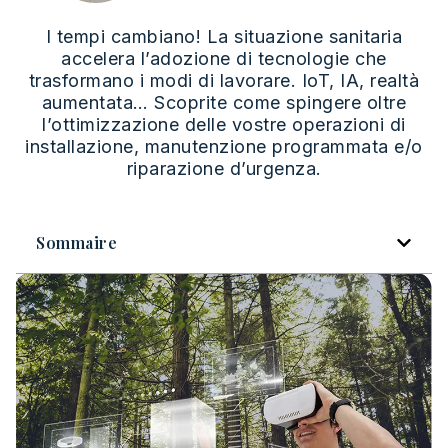
I tempi cambiano! La situazione sanitaria
accelera l’adozione di tecnologie che
trasformano i modi di lavorare. IoT, IA, realtà
aumentata… Scoprite come spingere oltre
l’ottimizzazione delle vostre operazioni di
installazione, manutenzione programmata e/o
riparazione d’urgenza.
Sommaire