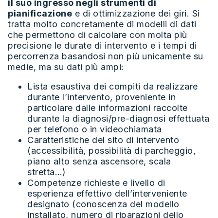
il suo ingresso negli strumenti di
pianificazione
e di ottimizzazione dei giri. Si
tratta molto concretamente di modelli di dati
che permettono di calcolare con molta più
precisione le durate di intervento e i tempi di
percorrenza basandosi non più unicamente su
medie, ma su dati più ampi:
Lista esaustiva dei compiti da realizzare
durante l’intervento, proveniente in
particolare dalle informazioni raccolte
durante la diagnosi/pre-diagnosi effettuata
per telefono o in videochiamata
Caratteristiche del sito di intervento
(accessibilità, possibilità di parcheggio,
piano alto senza ascensore, scala
stretta…)
Competenze richieste e livello di
esperienza effettivo dell’interveniente
designato (conoscenza del modello
installato, numero di riparazioni dello