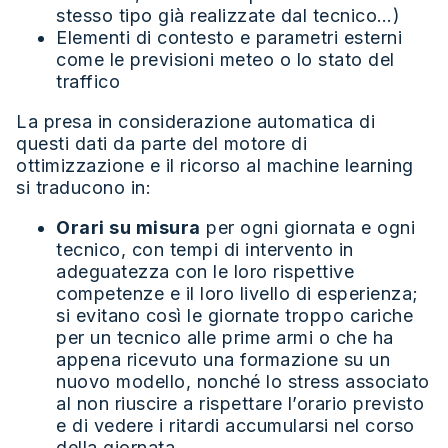
stesso tipo già realizzate dal tecnico…)
Elementi di contesto e parametri esterni
come le previsioni meteo o lo stato del
traffico
La presa in considerazione automatica di
questi dati da parte del motore di
ottimizzazione e il ricorso al machine learning
si traducono in:
Orari su misura
per ogni giornata e ogni
tecnico, con tempi di intervento in
adeguatezza con le loro rispettive
competenze e il loro livello di esperienza;
si evitano così le giornate troppo cariche
per un tecnico alle prime armi o che ha
appena ricevuto una formazione su un
nuovo modello, nonché lo stress associato
al non riuscire a rispettare l’orario previsto
e di vedere i ritardi accumularsi nel corso
della giornata