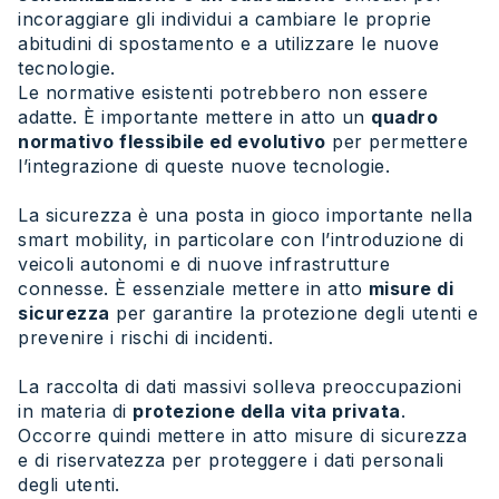
incoraggiare gli individui a cambiare le proprie
abitudini di spostamento e a utilizzare le nuove
tecnologie.
Le normative esistenti potrebbero non essere
adatte. È importante mettere in atto un
quadro
normativo flessibile ed evolutivo
per permettere
l’integrazione di queste nuove tecnologie.
La sicurezza è una posta in gioco importante nella
smart mobility, in particolare con l’introduzione di
veicoli autonomi e di nuove infrastrutture
connesse. È essenziale mettere in atto
misure di
sicurezza
per garantire la protezione degli utenti e
prevenire i rischi di incidenti.
La raccolta di dati massivi solleva preoccupazioni
in materia di
protezione della vita privata
.
Occorre quindi mettere in atto misure di sicurezza
e di riservatezza per proteggere i dati personali
degli utenti.