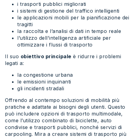
i trasporti pubblici migliorati
i sistemi di gestione del traffico intelligenti
le applicazioni mobili per la pianificazione dei
tragitti
la raccolta e l’analisi di dati in tempo reale
l’utilizzo dell’intelligenza artificiale per
ottimizzare i flussi di trasporto
Il suo
obiettivo principale
è ridurre i problemi
legati a:
la congestione urbana
le emissioni inquinanti
gli incidenti stradali
Offrendo al contempo soluzioni di mobilità più
pratiche e adattate ai bisogni degli utenti. Questo
può includere opzioni di trasporto multimodale,
come l’utilizzo combinato di biciclette, auto
condivise e trasporti pubblici, nonché servizi di
carpooling. Mira a creare sistemi di trasporto più