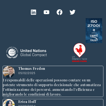
Thomas Fredon
05/02/2025
I responsabili delle operazioni possono contare su un
potente strumento di supporto decisionale che automatizza
l’ottimizzazione dei percorsi, aumentando l’efficienza e
migliorando le condizioni di lavoro.
Erica Hoff