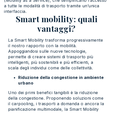
(Mobility as a Service), che semplificano l’accesso
a tutte le modalità di trasporto tramite un’unica
interfaccia.
Smart mobility: quali
vantaggi?
La Smart Mobility trasforma progressivamente
il nostro rapporto con la mobilità.
Appoggiandosi sulle nuove tecnologie,
permette di creare sistemi di trasporto più
intelligenti, più sostenibili e più efficienti, a
scala degli individui come delle collettività.
Riduzione della congestione in ambiente
urbano
Uno dei primi benefici tangibili è la riduzione
della congestione. Proponendo soluzioni come
il carpooling, i trasporti a domanda o ancora la
pianificazione multimodale, la Smart Mobility