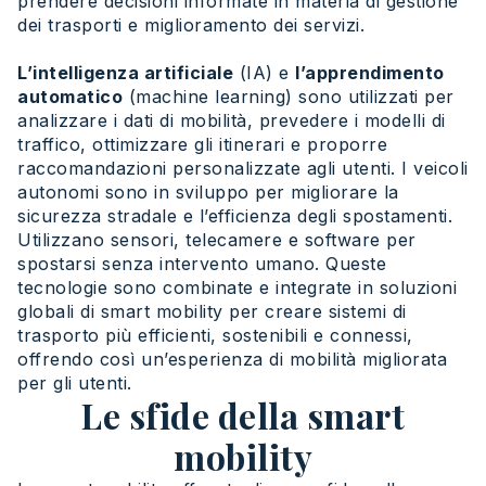
prendere decisioni informate in materia di gestione
dei trasporti e miglioramento dei servizi.
L’intelligenza artificiale
(IA) e
l’apprendimento
automatico
(machine learning) sono utilizzati per
analizzare i dati di mobilità, prevedere i modelli di
traffico, ottimizzare gli itinerari e proporre
raccomandazioni personalizzate agli utenti. I veicoli
autonomi sono in sviluppo per migliorare la
sicurezza stradale e l’efficienza degli spostamenti.
Utilizzano sensori, telecamere e software per
spostarsi senza intervento umano. Queste
tecnologie sono combinate e integrate in soluzioni
globali di smart mobility per creare sistemi di
trasporto più efficienti, sostenibili e connessi,
offrendo così un’esperienza di mobilità migliorata
per gli utenti.
Le sfide della smart
mobility