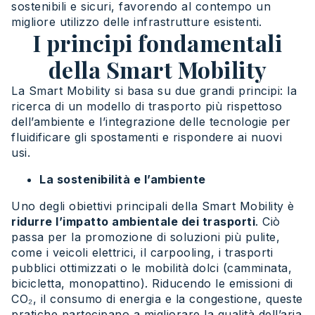
sostenibili e sicuri, favorendo al contempo un
migliore utilizzo delle infrastrutture esistenti.
I principi fondamentali
della Smart Mobility
La Smart Mobility si basa su due grandi principi: la
ricerca di un modello di trasporto più rispettoso
dell’ambiente e l’integrazione delle tecnologie per
fluidificare gli spostamenti e rispondere ai nuovi
usi.
La sostenibilità e l’ambiente
Uno degli obiettivi principali della Smart Mobility è
ridurre l’impatto ambientale dei trasporti
. Ciò
passa per la promozione di soluzioni più pulite,
come i veicoli elettrici, il carpooling, i trasporti
pubblici ottimizzati o le mobilità dolci (camminata,
bicicletta, monopattino). Riducendo le emissioni di
CO₂, il consumo di energia e la congestione, queste
pratiche partecipano a migliorare la qualità dell’aria