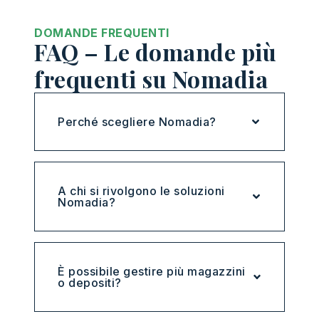
DOMANDE FREQUENTI
FAQ – Le domande più
frequenti su Nomadia
Perché scegliere Nomadia?
A chi si rivolgono le soluzioni
Nomadia?
È possibile gestire più magazzini
o depositi?