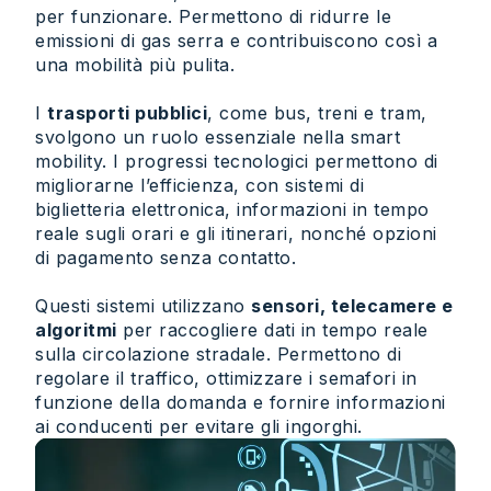
per funzionare. Permettono di ridurre le
emissioni di gas serra e contribuiscono così a
una mobilità più pulita.
I
trasporti pubblici
, come bus, treni e tram,
svolgono un ruolo essenziale nella smart
mobility. I progressi tecnologici permettono di
migliorarne l’efficienza, con sistemi di
biglietteria elettronica, informazioni in tempo
reale sugli orari e gli itinerari, nonché opzioni
di pagamento senza contatto.
Questi sistemi utilizzano
sensori, telecamere e
algoritmi
per raccogliere dati in tempo reale
sulla circolazione stradale. Permettono di
regolare il traffico, ottimizzare i semafori in
funzione della domanda e fornire informazioni
ai conducenti per evitare gli ingorghi.