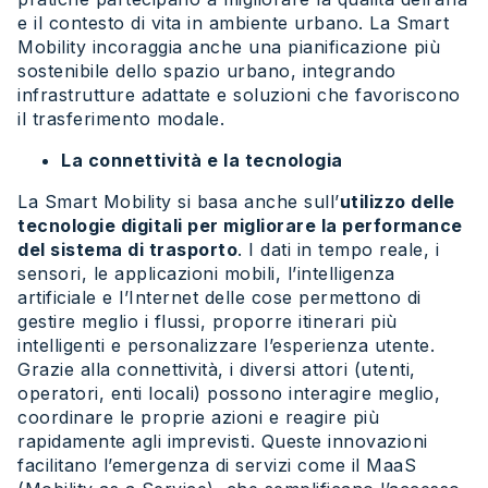
e il contesto di vita in ambiente urbano. La Smart
Mobility incoraggia anche una pianificazione più
sostenibile dello spazio urbano, integrando
infrastrutture adattate e soluzioni che favoriscono
il trasferimento modale.
La connettività e la tecnologia
La Smart Mobility si basa anche sull’
utilizzo delle
tecnologie digitali per migliorare la performance
del sistema di trasporto
. I dati in tempo reale, i
sensori, le applicazioni mobili, l’intelligenza
artificiale e l’Internet delle cose permettono di
gestire meglio i flussi, proporre itinerari più
intelligenti e personalizzare l’esperienza utente.
Grazie alla connettività, i diversi attori (utenti,
operatori, enti locali) possono interagire meglio,
coordinare le proprie azioni e reagire più
rapidamente agli imprevisti. Queste innovazioni
facilitano l’emergenza di servizi come il MaaS