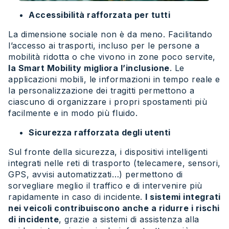
Accessibilità rafforzata per tutti
La dimensione sociale non è da meno. Facilitando
l’accesso ai trasporti, incluso per le persone a
mobilità ridotta o che vivono in zone poco servite,
la Smart Mobility migliora l’inclusione
. Le
applicazioni mobili, le informazioni in tempo reale e
la personalizzazione dei tragitti permettono a
ciascuno di organizzare i propri spostamenti più
facilmente e in modo più fluido.
Sicurezza rafforzata degli utenti
Sul fronte della sicurezza, i dispositivi intelligenti
integrati nelle reti di trasporto (telecamere, sensori,
GPS, avvisi automatizzati…) permettono di
sorvegliare meglio il traffico e di intervenire più
rapidamente in caso di incidente.
I sistemi integrati
nei veicoli contribuiscono anche a ridurre i rischi
di incidente
, grazie a sistemi di assistenza alla