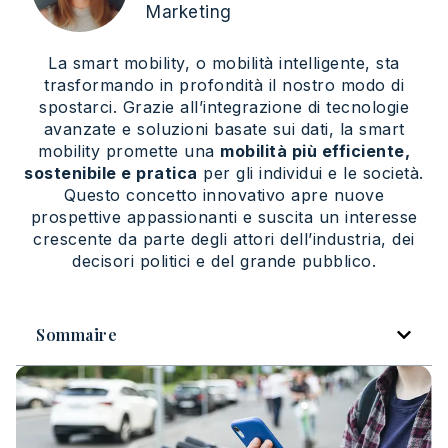
Marketing
La smart mobility, o mobilità intelligente, sta
trasformando in profondità il nostro modo di
spostarci. Grazie all’integrazione di tecnologie
avanzate e soluzioni basate sui dati, la smart
mobility promette una
mobilità più efficiente,
sostenibile e pratica
per gli individui e le società.
Questo concetto innovativo apre nuove
prospettive appassionanti e suscita un interesse
crescente da parte degli attori dell’industria, dei
decisori politici e del grande pubblico.
Sommaire