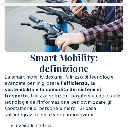
Smart Mobility:
definizione
La smart mobility designa l’utilizzo di tecnologie
avanzate per migliorare
l’efficienza, la
sostenibilità e la comodità dei sistemi di
trasporto
. Utilizza soluzioni basate sui dati e sulle
tecnologie dell’informazione per ottimizzare gli
spostamenti di persone e merci. Si basa
sull’integrazione di diverse innovazioni:
i veicoli elettrici