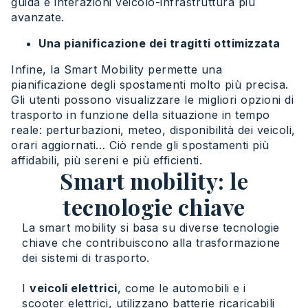
guida e interazioni veicolo-infrastruttura più
avanzate.
Una pianificazione dei tragitti ottimizzata
Infine, la Smart Mobility permette una
pianificazione degli spostamenti molto più precisa.
Gli utenti possono visualizzare le migliori opzioni di
trasporto in funzione della situazione in tempo
reale: perturbazioni, meteo, disponibilità dei veicoli,
orari aggiornati… Ciò rende gli spostamenti più
affidabili, più sereni e più efficienti.
Smart mobility: le
tecnologie chiave
La smart mobility si basa su diverse tecnologie
chiave che contribuiscono alla trasformazione
dei sistemi di trasporto.
I
veicoli elettrici
, come le automobili e i
scooter elettrici, utilizzano batterie ricaricabili