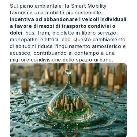
Sul piano ambientale, la Smart Mobility
favorisce una mobilità più sostenibile.
Incentiva ad abbandonare i veicoli individuali
a favore di mezzi di trasporto condivisi o
dolci
: bus, tram, biciclette in libero servizio,
monopattini elettrici, ecc. Questo cambiamento
di abitudini riduce l’inquinamento atmosferico e
acustico, contribuendo al contempo a una
migliore condivisione dello spazio urbano.