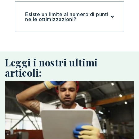
Esiste un limite al numero di punti
nelle ottimizzazioni?
Leggi i nostri ultimi
articoli: