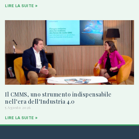
LIRE LA SUITE »
Il CMMS, uno strumento indispensabile
nell’era dell’Industria 4.0
5 Agosto 2026
LIRE LA SUITE »