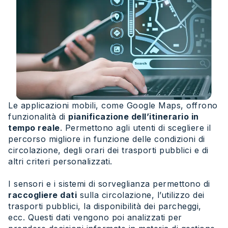
Le applicazioni mobili, come Google Maps, offrono
funzionalità di
pianificazione dell’itinerario in
tempo reale
. Permettono agli utenti di scegliere il
percorso migliore in funzione delle condizioni di
circolazione, degli orari dei trasporti pubblici e di
altri criteri personalizzati.
I sensori e i sistemi di sorveglianza permettono di
raccogliere dati
sulla circolazione, l’utilizzo dei
trasporti pubblici, la disponibilità dei parcheggi,
ecc. Questi dati vengono poi analizzati per