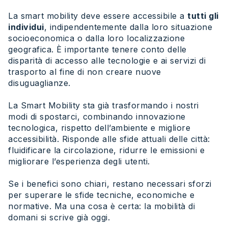
La smart mobility deve essere accessibile a
tutti gli
individui
, indipendentemente dalla loro situazione
socioeconomica o dalla loro localizzazione
geografica. È importante tenere conto delle
disparità di accesso alle tecnologie e ai servizi di
trasporto al fine di non creare nuove
disuguaglianze.
La Smart Mobility sta già trasformando i nostri
modi di spostarci, combinando innovazione
tecnologica, rispetto dell’ambiente e migliore
accessibilità. Risponde alle sfide attuali delle città:
fluidificare la circolazione, ridurre le emissioni e
migliorare l’esperienza degli utenti.
Se i benefici sono chiari, restano necessari sforzi
per superare le sfide tecniche, economiche e
normative. Ma una cosa è certa: la mobilità di
domani si scrive già oggi.