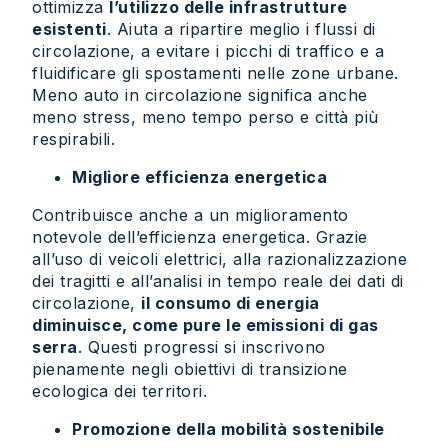
ottimizza
l’utilizzo delle infrastrutture
esistenti
. Aiuta a ripartire meglio i flussi di
circolazione, a evitare i picchi di traffico e a
fluidificare gli spostamenti nelle zone urbane.
Meno auto in circolazione significa anche
meno stress, meno tempo perso e città più
respirabili.
Migliore efficienza energetica
Contribuisce anche a un miglioramento
notevole dell’efficienza energetica. Grazie
all’uso di veicoli elettrici, alla razionalizzazione
dei tragitti e all’analisi in tempo reale dei dati di
circolazione,
il consumo di energia
diminuisce, come pure le emissioni di gas
serra
. Questi progressi si inscrivono
pienamente negli obiettivi di transizione
ecologica dei territori.
Promozione della mobilità sostenibile