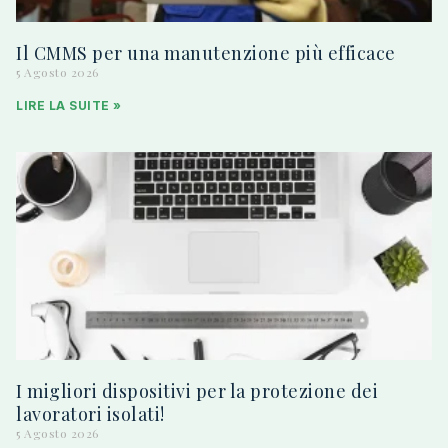
Il CMMS per una manutenzione più efficace
5 Agosto 2026
LIRE LA SUITE »
I migliori dispositivi per la protezione dei
lavoratori isolati!
5 Agosto 2026